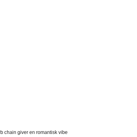
 chain giver en romantisk vibe