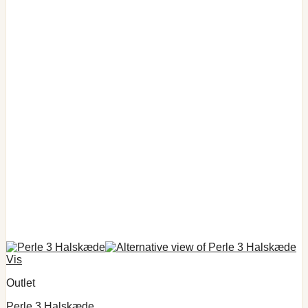
Vis
Outlet
Perle 3 Halskæde