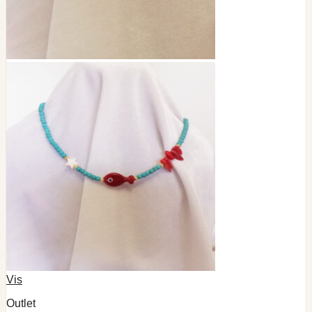
Vis
Outlet