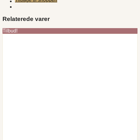
Relaterede varer
Tilbud!