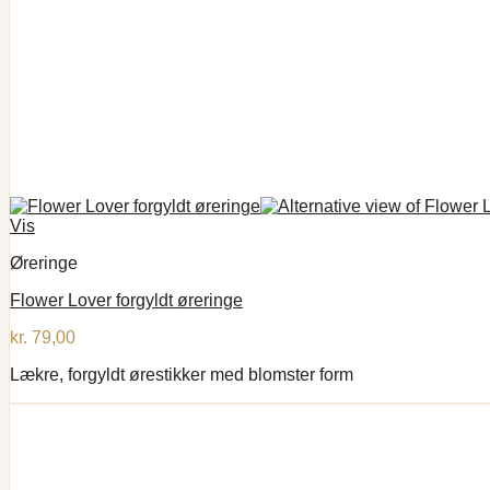
Vis
Øreringe
Flower Lover forgyldt øreringe
kr.
79,00
Lækre, forgyldt ørestikker med blomster form