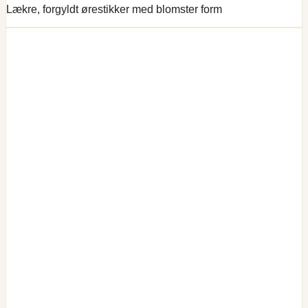
Lækre, forgyldt ørestikker med blomster form