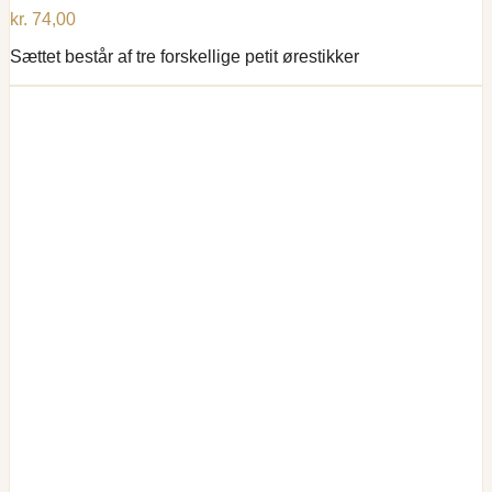
kr.
74,00
Sættet består af tre forskellige petit ørestikker