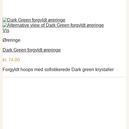
Vis
Øreringe
Dark Green forgyldt øreringe
kr.
74,00
Forgyldt hoops med sofistikerede Dark green krystaller