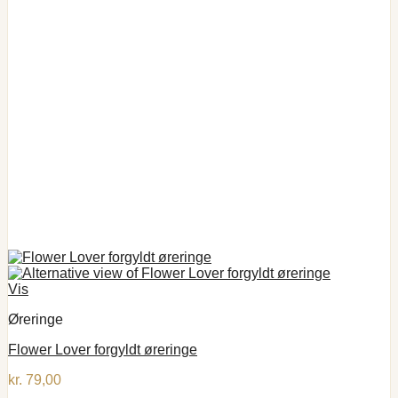
Vis
Øreringe
Flower Lover forgyldt øreringe
kr.
79,00