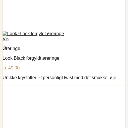
Vis
Øreringe
Look Black forgyldt øreringe
kr.
49,00
Unikke krystaller Et personligt twist med det smukke øje