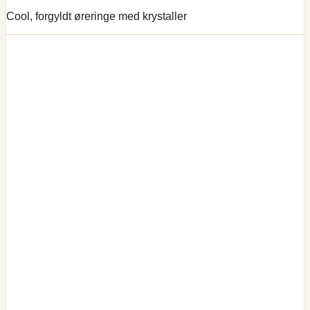
Cool, forgyldt øreringe med krystaller