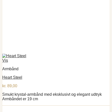
Vis
Armbånd
Heart Steel
kr.
89,00
Smukt krystal-armbånd med eksklusivt og elegant udtryk
Armbåndet er 19 cm