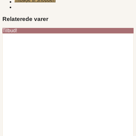
Relaterede varer
Tilbud!