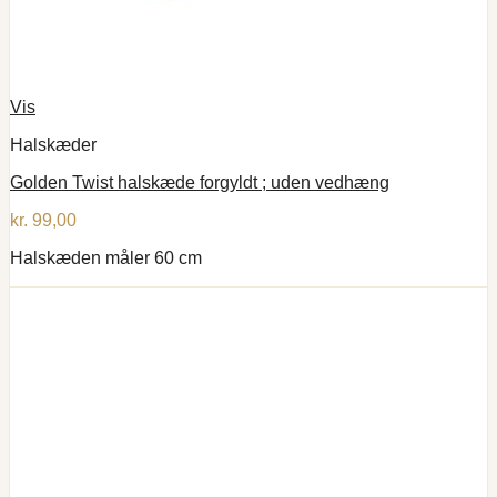
Vis
Halskæder
Golden Twist halskæde forgyldt ; uden vedhæng
kr.
99,00
Halskæden måler 60 cm