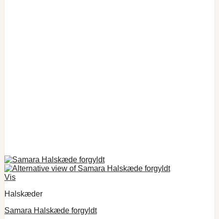
Vis
Halskæder
Samara Halskæde forgyldt