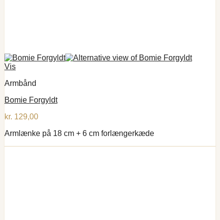
Vis
Armbånd
Bomie Forgyldt
kr.
129,00
Armlænke på 18 cm + 6 cm forlængerkæde