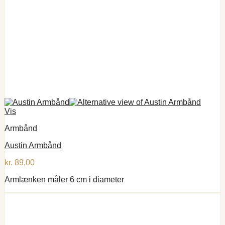
Vis
Armbånd
Austin Armbånd
kr.
89,00
Armlænken måler 6 cm i diameter