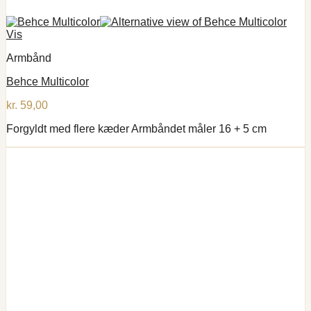
Vis
Armbånd
Behce Multicolor
kr.
59,00
Forgyldt med flere kæder Armbåndet måler 16 + 5 cm