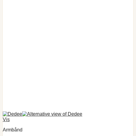
Vis
Armbånd