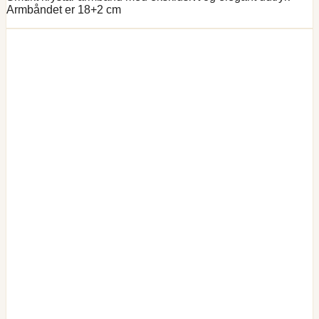
Armbåndet er 18+2 cm