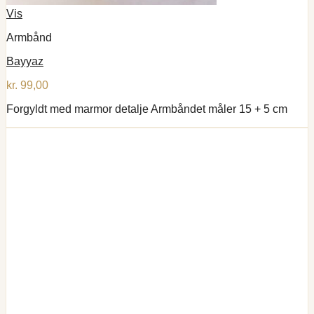
Vis
Armbånd
Bayyaz
kr.
99,00
Forgyldt med marmor detalje Armbåndet måler 15 + 5 cm