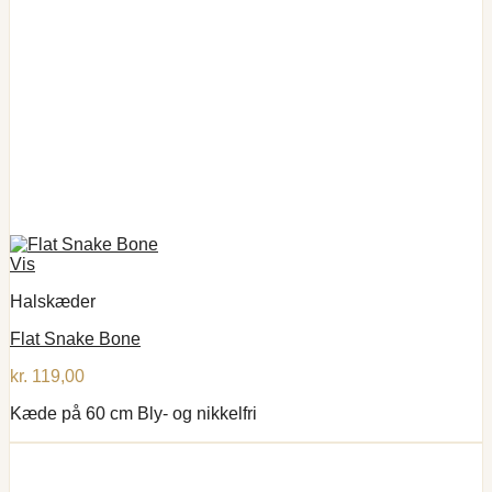
Vis
Halskæder
Flat Snake Bone
kr.
119,00
Kæde på 60 cm Bly- og nikkelfri