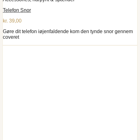
Telefon Snor
kr.
39,00
Gøre dit telefon iøjenfaldende kom den tynde snor gennem
coveret