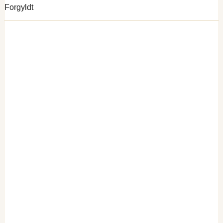
Forgyldt