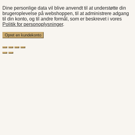
Dine personlige data vil blive anvendt til at understøtte din
brugeroplevelse på webshoppen, til at administrere adgang
til din konto, og til andre formål, som er beskrevet i vores
Politik for personoplysninger
.
Opret en kundekonto