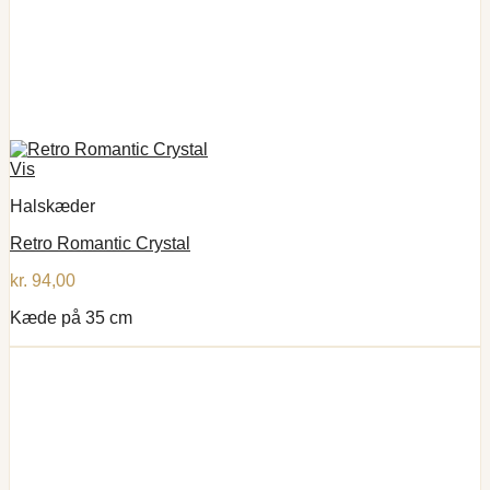
Vis
Halskæder
Retro Romantic Crystal
kr.
94,00
Kæde på 35 cm