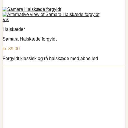
Vis
Halskæder
Samara Halskæde forgyldt
kr.
89,00
Forgyldt klassisk og rå halskæde med åbne led