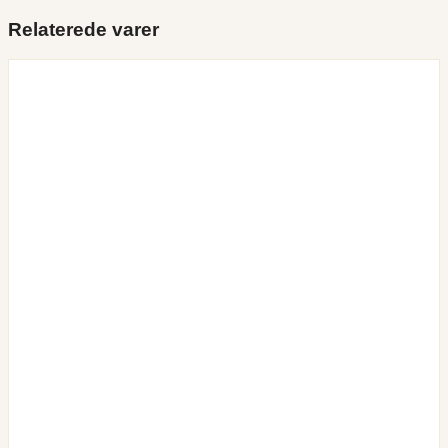
Relaterede varer