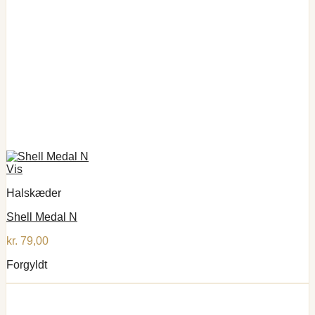
Vis
Halskæder
Shell Medal N
kr.
79,00
Forgyldt