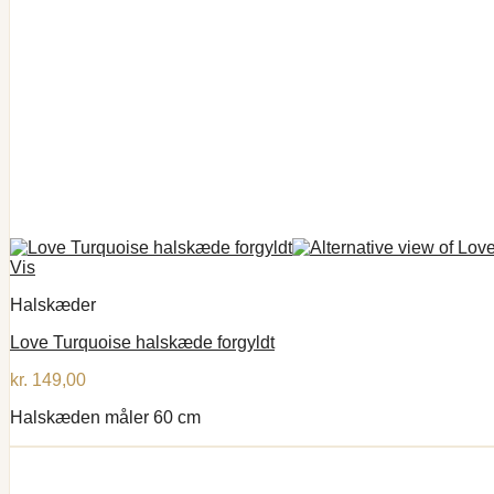
Vis
Halskæder
Love Turquoise halskæde forgyldt
kr.
149,00
Halskæden måler 60 cm