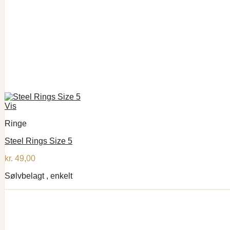
Vis
Ringe
Steel Rings Size 5
kr.
49,00
Sølvbelagt , enkelt