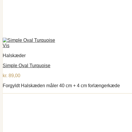
Vis
Halskæder
Simple Oval Turquoise
kr.
89,00
Forgyldt Halskæden måler 40 cm + 4 cm forlængerkæde