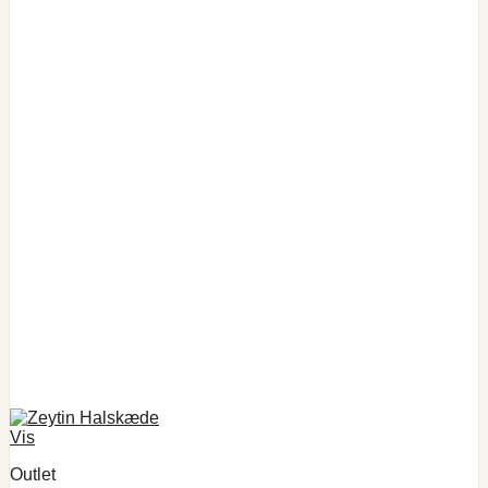
Vis
Outlet