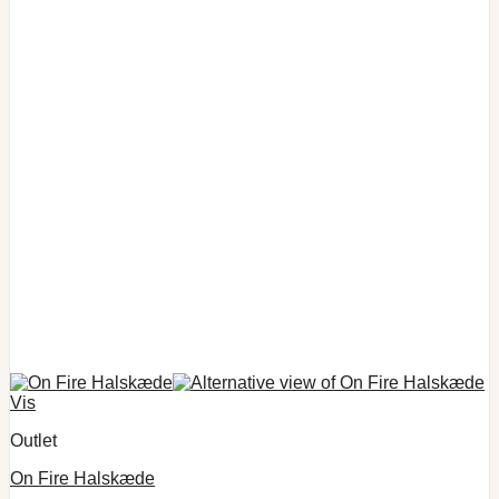
Vis
Outlet
On Fire Halskæde