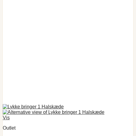
Vis
Outlet