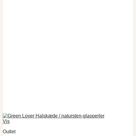
Vis
Outlet