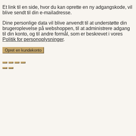
Et link til en side, hvor du kan oprette en ny adgangskode, vil
blive sendt til din e-mailadresse.
Dine personlige data vil blive anvendt til at understøtte din
brugeroplevelse på webshoppen, til at administrere adgang
til din konto, og til andre formål, som er beskrevet i vores
Politik for personoplysninger
.
Opret en kundekonto