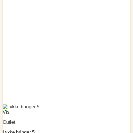
Vis
Outlet
Lykke bringer 5