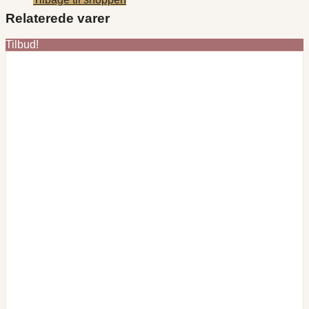
Relaterede varer
Tilbud!