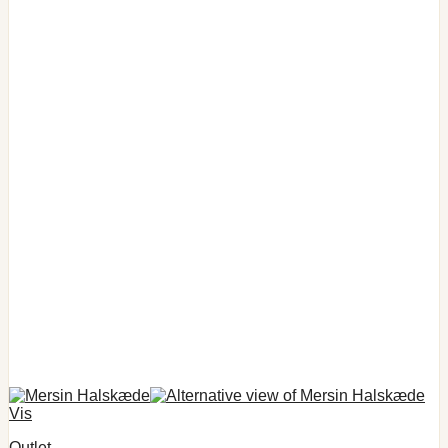
Vis
Outlet