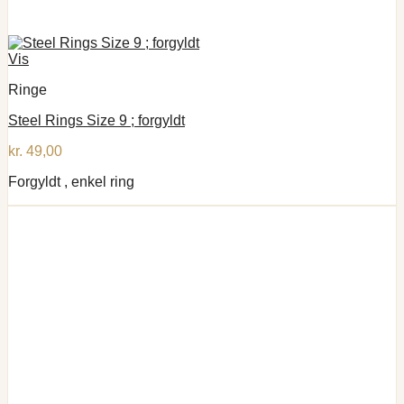
Vis
Ringe
Steel Rings Size 9 ; forgyldt
kr.
49,00
Forgyldt , enkel ring