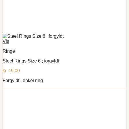
Vis
Ringe
Steel Rings Size 6 ; forgyldt
kr.
49,00
Forgyldt , enkel ring