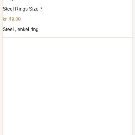
Steel Rings Size 7
kr.
49,00
Steel , enkel ring