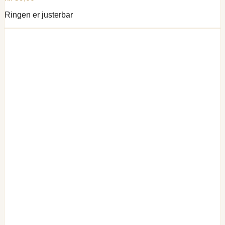
Ringen er justerbar