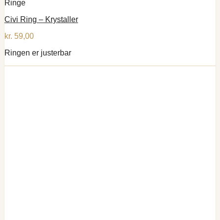
Ringe
Civi Ring – Krystaller
kr.
59,00
Ringen er justerbar