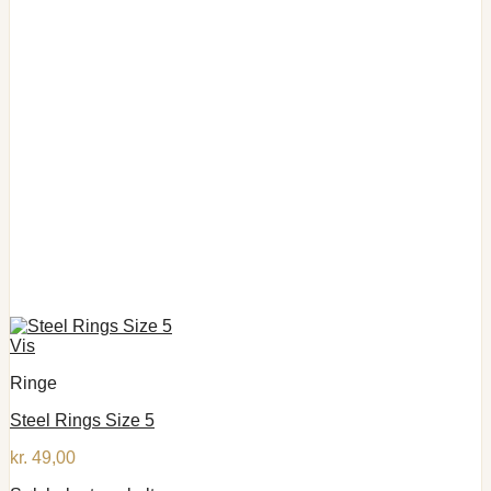
Vis
Ringe
Steel Rings Size 5
kr.
49,00