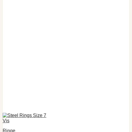
Vis
Ringe