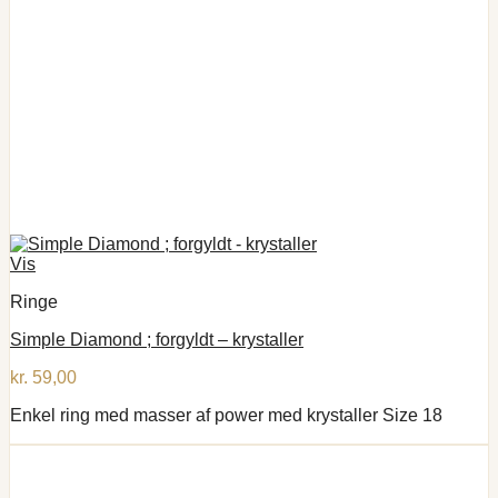
Vis
Ringe
Simple Diamond ; forgyldt – krystaller
kr.
59,00
Enkel ring med masser af power med krystaller Size 18