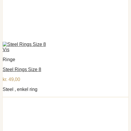
Vis
Ringe
Steel Rings Size 8
kr.
49,00
Steel , enkel ring